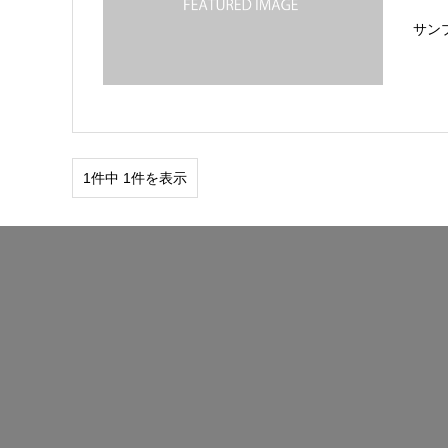
サン
1件中 1件を表示