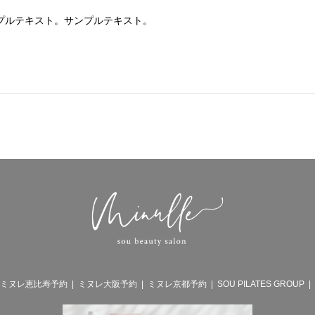
プルテキスト。サンプルテキスト。
ミヌレ恵比寿予約
ミヌレ大阪予約
ミヌレ京都予約
SOU PILATES GROUP