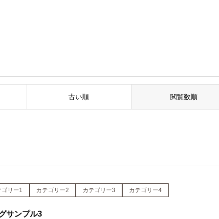
イベートサロンです
古い順
閲覧数順
テゴリー1
カテゴリー2
カテゴリー3
カテゴリー4
グサンプル3